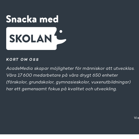
KORT OM OSS
AcadeMedia skapar möjligheter för människor att utvecklas.
Våra 17 600 medarbetare på våra drygt 650 enheter
(förskolor, grundskolor, gymnasieskolor, vuxenutbildningar)
har ett gemensamt fokus på kvalitet och utveckling.
Vi 