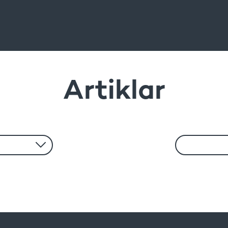
Artiklar