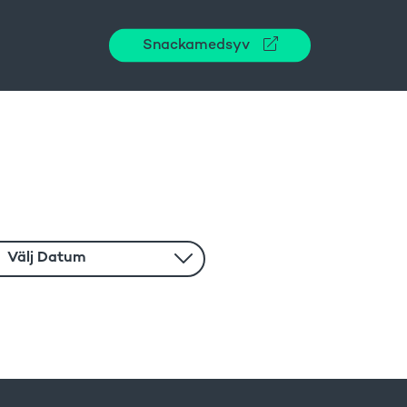
Snackamedsyv
Välj Datum