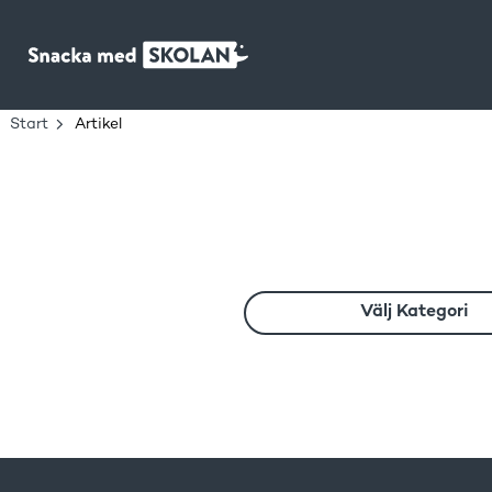
Main Navigation
Start
Artikel
Välj Kategori