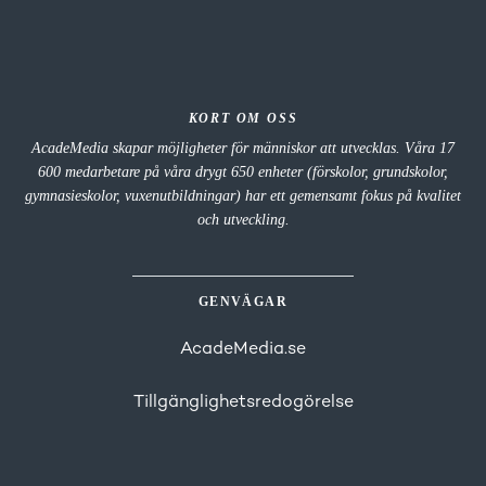
KORT OM OSS
AcadeMedia skapar möjligheter för människor att utvecklas. Våra 17
600 medarbetare på våra drygt 650 enheter (förskolor, grundskolor,
gymnasieskolor, vuxenutbildningar) har ett gemensamt fokus på kvalitet
och utveckling.
GENVÄGAR
AcadeMedia.se
Tillgänglighetsredogörelse